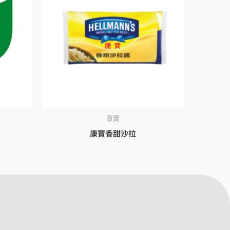
康寶
康寶香甜沙拉