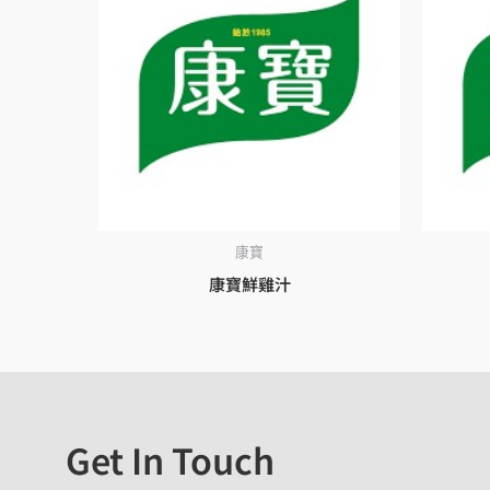
康寶
康寶鮮雞汁
Get In Touch