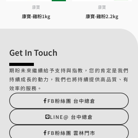
康寶
康寶
康寶-雞粉1kg
康寶-雞粉2.2kg
Get In Touch
期盼未來繼續給予支持與指教，您的肯定是我們
持續成長的動力，我們也將持續提供高品質、有
效率的服務。
FB粉絲團 台中總倉
LINE@ 台中總倉
FB粉絲團 雲林門市