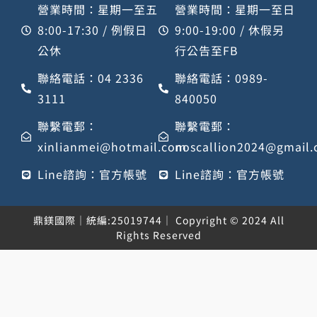
營業時間：星期一至五
營業時間：星期一至日
8:00-17:30 / 例假日
9:00-19:00 / 休假另
公休
行公告至FB
聯絡電話：04 2336
聯絡電話：0989-
3111
840050
聯繫電郵：
聯繫電郵：
xinlianmei@hotmail.com
noscallion2024@gmail
Line諮詢：官方帳號
Line諮詢：官方帳號
鼎鎂國際｜統編:25019744｜ Copyright © 2024 All
Rights Reserved