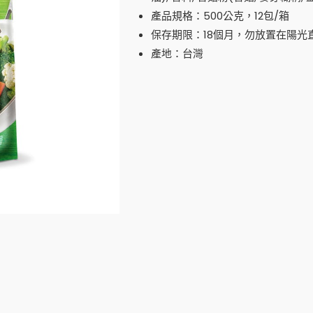
產品規格：500公克，12包/箱
保存期限：18個月，勿放置在陽光
產地：台灣