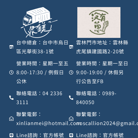
台中總倉：台中市烏日
雲林門市地址：雲林縣
區光華街38-1號
虎尾鎮建國路2-20號
營業時間：星期一至五
營業時間：星期一至日
8:00-17:30 / 例假日
9:00-19:00 / 休假另
公休
行公告至FB
聯絡電話：04 2336
聯絡電話：0989-
3111
840050
聯繫電郵：
聯繫電郵：
xinlianmei@hotmail.com
noscallion2024@gmail
Line諮詢：官方帳號
Line諮詢：官方帳號