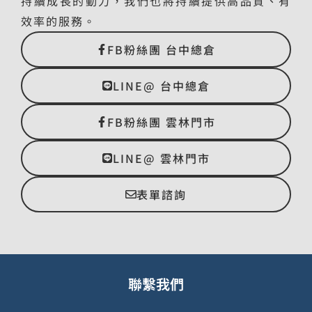
持續成長的動力，我們也將持續提供高品質、有
效率的服務。
FB粉絲團 台中總倉
LINE@ 台中總倉
FB粉絲團 雲林門市
LINE@ 雲林門市
表單諮詢
聯繫我們