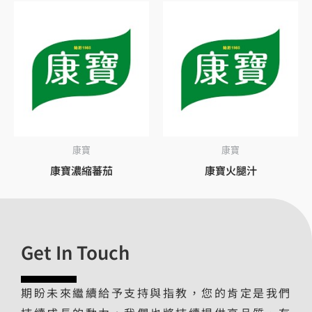
康寶
康寶
康寶濃縮蕃茄
康寶火腿汁
Get In Touch
期盼未來繼續給予支持與指教，您的肯定是我們