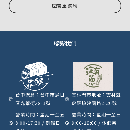
表單諮詢
聯繫我們
台中總倉：台中市烏日
雲林門市地址：雲林縣
區光華街38-1號
虎尾鎮建國路2-20號
營業時間：星期一至五
營業時間：星期一至日
8:00-17:30 / 例假日
9:00-19:00 / 休假另