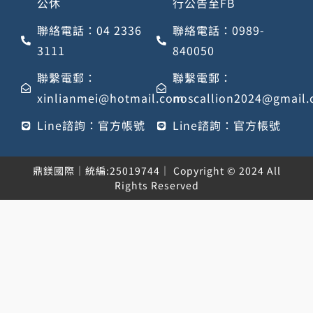
公休
行公告至FB
聯絡電話：04 2336
聯絡電話：0989-
3111
840050
聯繫電郵：
聯繫電郵：
xinlianmei@hotmail.com
noscallion2024@gmail
Line諮詢：官方帳號
Line諮詢：官方帳號
鼎鎂國際｜統編:25019744｜ Copyright © 2024 All
Rights Reserved