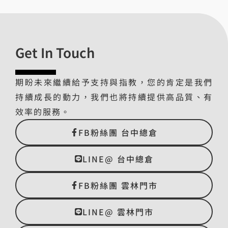
Get In Touch
期盼未來繼續給予支持與指教，您的肯定是我們
持續成長的動力，我們也將持續提供高品質、有
效率的服務。
FB粉絲團 台中總倉
LINE@ 台中總倉
FB粉絲團 雲林門市
LINE@ 雲林門市