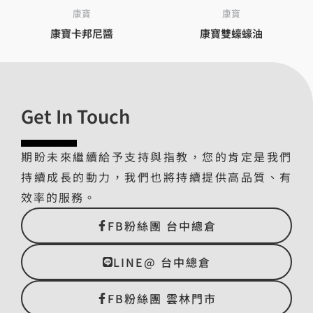
康寶
康寶
康寶卡邦尼醬
康寶雙蠔蠔油
Get In Touch
期盼未來繼續給予支持與指教，您的肯定是我們
持續成長的動力，我們也將持續提供高品質、有
效率的服務。
FB粉絲團 台中總倉
LINE@ 台中總倉
FB粉絲團 雲林門市