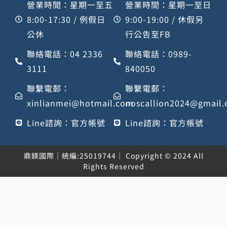
營業時間：星期一至五
營業時間：星期一至日
8:00-17:30 / 例假日
9:00-19:00 / 休假另
公休
行公告至FB
聯絡電話：04 2336
聯絡電話：0989-
3111
840050
聯繫電郵：
聯繫電郵：
xinlianmei@hotmail.com
noscallion2024@gmail
Line諮詢：官方帳號
Line諮詢：官方帳號
鼎鎂國際｜統編:25019744｜ Copyright © 2024 All
Rights Reserved