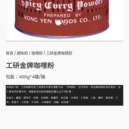
首頁
/
調味粉
/
咖哩粉
/ 工研金牌咖哩粉
工研金牌咖哩粉
包裝：400g*4罐/箱