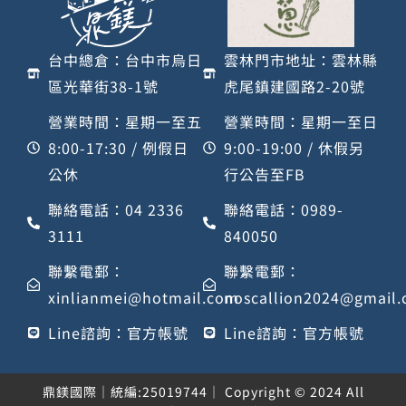
台中總倉：台中市烏日
雲林門市地址：雲林縣
區光華街38-1號
虎尾鎮建國路2-20號
營業時間：星期一至五
營業時間：星期一至日
8:00-17:30 / 例假日
9:00-19:00 / 休假另
公休
行公告至FB
聯絡電話：04 2336
聯絡電話：0989-
3111
840050
聯繫電郵：
聯繫電郵：
xinlianmei@hotmail.com
noscallion2024@gmail
Line諮詢：官方帳號
Line諮詢：官方帳號
鼎鎂國際｜統編:25019744｜ Copyright © 2024 All