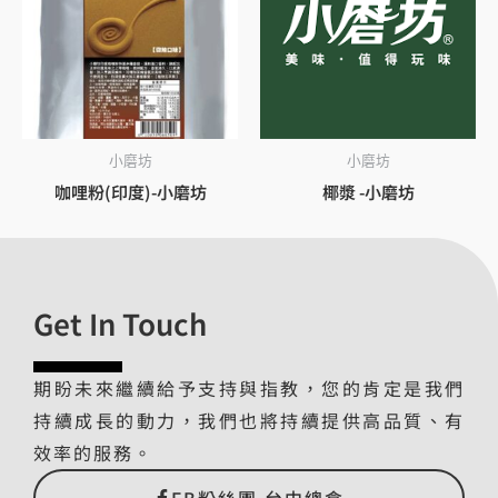
小磨坊
小磨坊
咖哩粉(印度)-小磨坊
椰漿 -小磨坊
Get In Touch
期盼未來繼續給予支持與指教，您的肯定是我們
持續成長的動力，我們也將持續提供高品質、有
效率的服務。
FB粉絲團 台中總倉