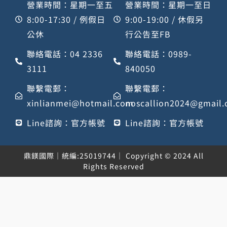
營業時間：星期一至五
營業時間：星期一至日
8:00-17:30 / 例假日
9:00-19:00 / 休假另
公休
行公告至FB
聯絡電話：04 2336
聯絡電話：0989-
3111
840050
聯繫電郵：
聯繫電郵：
xinlianmei@hotmail.com
noscallion2024@gmail
Line諮詢：官方帳號
Line諮詢：官方帳號
鼎鎂國際｜統編:25019744｜ Copyright © 2024 All
Rights Reserved