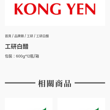
首頁
/
品牌類
/
工研
/ 工研白醋
工研白醋
包裝：600g*12瓶/箱
相關商品