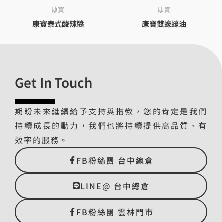
康寶
康寶
康寶泰式酸辣醬
康寶雙蠔蠔油
Get In Touch
期盼未來繼續給予支持與指教，您的肯定是我們
持續成長的動力，我們也將持續提供高品質、有
效率的服務。
FB粉絲團 台中總倉
LINE@ 台中總倉
FB粉絲團 雲林門市