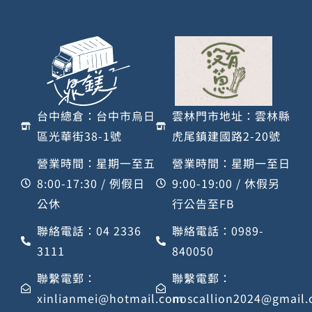
台中總倉：台中市烏日
雲林門市地址：雲林縣
區光華街38-1號
虎尾鎮建國路2-20號
營業時間：星期一至五
營業時間：星期一至日
8:00-17:30 / 例假日
9:00-19:00 / 休假另
公休
行公告至FB
聯絡電話：04 2336
聯絡電話：0989-
3111
840050
聯繫電郵：
聯繫電郵：
xinlianmei@hotmail.com
noscallion2024@gmail