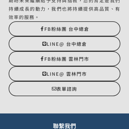
期盼未來繼續給予支持與指教，您的肯定是我們
持續成長的動力，我們也將持續提供高品質、有
效率的服務。
FB粉絲團 台中總倉
LINE@ 台中總倉
FB粉絲團 雲林門市
LINE@ 雲林門市
表單諮詢
聯繫我們