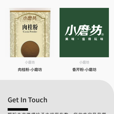
小磨坊
小磨坊
肉桂粉-小磨坊
香芹粉-小磨坊
Get In Touch