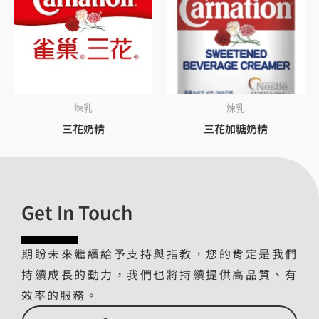
煉乳
煉乳
三花奶精
三花加糖奶精
Get In Touch
期盼未來繼續給予支持與指教，您的肯定是我們
持續成長的動力，我們也將持續提供高品質、有
效率的服務。