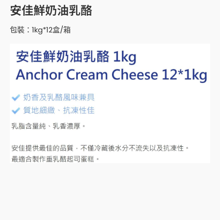
安佳鮮奶油乳酪
包裝：1kg*12盒/箱