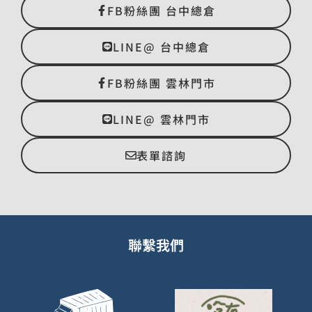
FB粉絲團 台中總倉
LINE@ 台中總倉
FB粉絲團 雲林門市
LINE@ 雲林門市
表單諮詢
聯繫我們