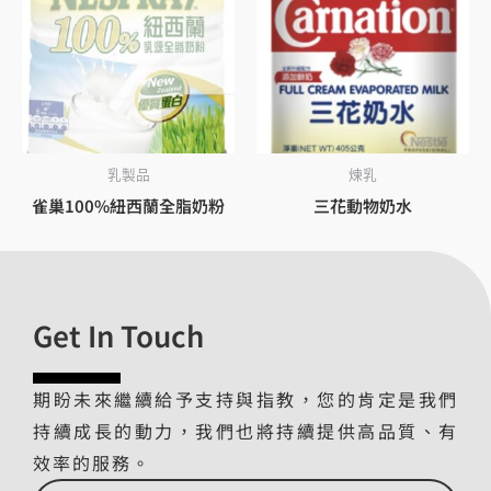
乳製品
煉乳
雀巢100%紐西蘭全脂奶粉
三花動物奶水
Get In Touch
期盼未來繼續給予支持與指教，您的肯定是我們
持續成長的動力，我們也將持續提供高品質、有
效率的服務。