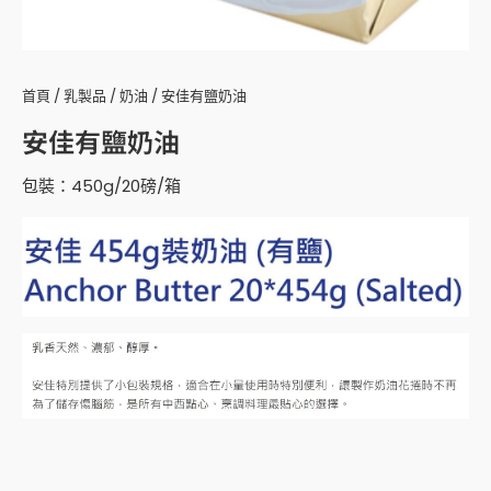
首頁
/
乳製品
/
奶油
/ 安佳有鹽奶油
安佳有鹽奶油
包裝：450g/20磅/箱