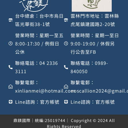
台中總倉：台中市烏日
雲林門市地址：雲林縣
區光華街38-1號
虎尾鎮建國路2-20號
營業時間：星期一至五
營業時間：星期一至日
8:00-17:30 / 例假日
9:00-19:00 / 休假另
公休
行公告至FB
聯絡電話：04 2336
聯絡電話：0989-
3111
840050
聯繫電郵：
聯繫電郵：
xinlianmei@hotmail.com
noscallion2024@gmail
Line諮詢：官方帳號
Line諮詢：官方帳號
鼎鎂國際｜統編:25019744｜ Copyright © 2024 All
Rights Reserved