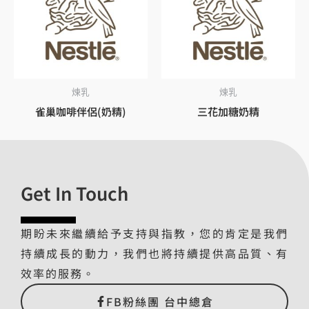
煉乳
煉乳
雀巢咖啡伴侶(奶精)
三花加糖奶精
Get In Touch
期盼未來繼續給予支持與指教，您的肯定是我們
持續成長的動力，我們也將持續提供高品質、有
效率的服務。
FB粉絲團 台中總倉