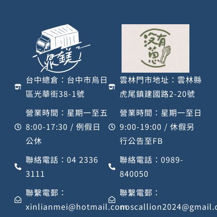
台中總倉：台中市烏日
雲林門市地址：雲林縣
區光華街38-1號
虎尾鎮建國路2-20號
營業時間：星期一至五
營業時間：星期一至日
8:00-17:30 / 例假日
9:00-19:00 / 休假另
公休
行公告至FB
聯絡電話：04 2336
聯絡電話：0989-
3111
840050
聯繫電郵：
聯繫電郵：
xinlianmei@hotmail.com
noscallion2024@gmail