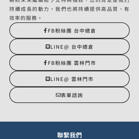
持續成長的動力，我們也將持續提供高品質、有
效率的服務。
FB粉絲團 台中總倉
LINE@ 台中總倉
FB粉絲團 雲林門市
LINE@ 雲林門市
表單諮詢
聯繫我們