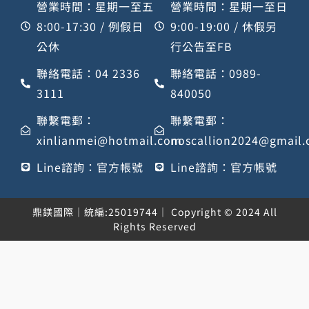
營業時間：星期一至五
營業時間：星期一至日
8:00-17:30 / 例假日
9:00-19:00 / 休假另
公休
行公告至FB
聯絡電話：04 2336
聯絡電話：0989-
3111
840050
聯繫電郵：
聯繫電郵：
xinlianmei@hotmail.com
noscallion2024@gmail
Line諮詢：官方帳號
Line諮詢：官方帳號
鼎鎂國際｜統編:25019744｜ Copyright © 2024 All
Rights Reserved