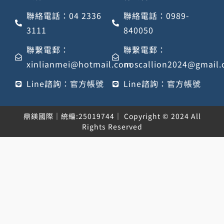
聯絡電話：04 2336
聯絡電話：0989-
3111
840050
聯繫電郵：
聯繫電郵：
xinlianmei@hotmail.com
noscallion2024@gmail
Line諮詢：官方帳號
Line諮詢：官方帳號
鼎鎂國際｜統編:25019744｜ Copyright © 2024 All
Rights Reserved