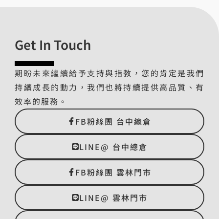
Get In Touch
期盼未來繼續給予支持與指教，您的肯定是我們
持續成長的動力，我們也將持續提供高品質、有
效率的服務。
FB粉絲團 台中總倉
LINE@ 台中總倉
FB粉絲團 雲林門市
LINE@ 雲林門市