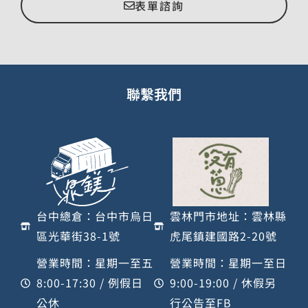
表單諮詢
聯繫我們
台中總倉：台中市烏日
雲林門市地址：雲林縣
區光華街38-1號
虎尾鎮建國路2-20號
營業時間：星期一至五
營業時間：星期一至日
8:00-17:30 / 例假日
9:00-19:00 / 休假另
公休
行公告至FB