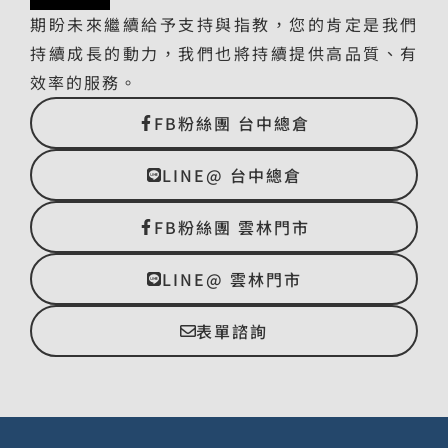
期盼未來繼續給予支持與指教，您的肯定是我們
持續成長的動力，我們也將持續提供高品質、有
效率的服務。
FB粉絲團 台中總倉
LINE@ 台中總倉
FB粉絲團 雲林門市
LINE@ 雲林門市
表單諮詢