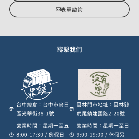
表單諮詢
聯繫我們
台中總倉：台中市烏日
雲林門市地址：雲林縣
區光華街38-1號
虎尾鎮建國路2-20號
營業時間：星期一至五
營業時間：星期一至日
8:00-17:30 / 例假日
9:00-19:00 / 休假另