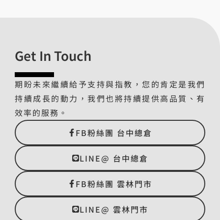
Get In Touch
期盼未來繼續給予支持與指教，您的肯定是我們
持續成長的動力，我們也將持續提供高品質、有
效率的服務。
FB粉絲團 台中總倉
LINE@ 台中總倉
FB粉絲團 雲林門市
LINE@ 雲林門市